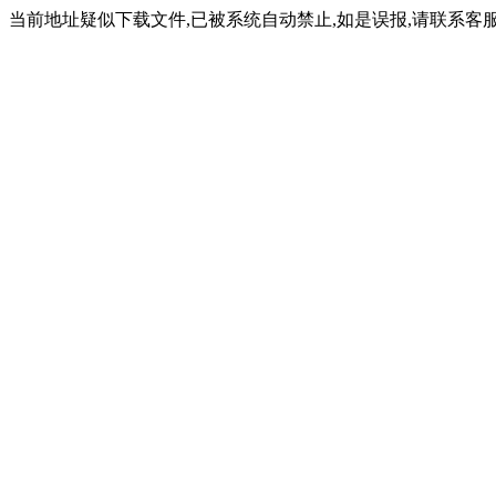
当前地址疑似下载文件,已被系统自动禁止,如是误报,请联系客服